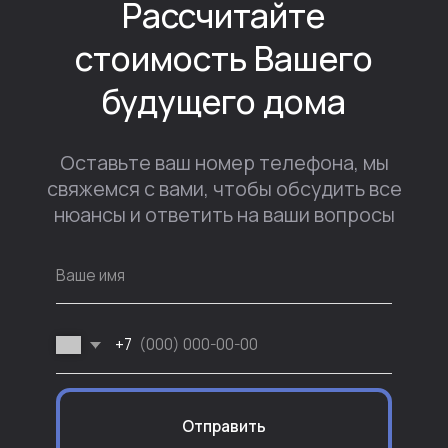
Отправить
Я согласен с политикой конфиденциальности
Подписывайтесь на
наши
социальные сети